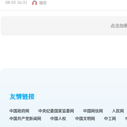
08-05 16:31
播报
点击加
友情链接
中国政府网
中央纪委国家监委网
中国网信网
人民网
中国共产党新闻网
中国人权
中国文明网
中工网