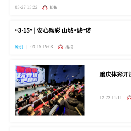
重庆市万盛经开区万东镇五里村坐落于群山之间，村道蜿
03-27 13:22
播报
“3·15” | 安心购彩 山城“诚”诺
原创
|
03-15 15:08
播报
重庆体彩开
重庆体彩“燃球
12-22 11:11