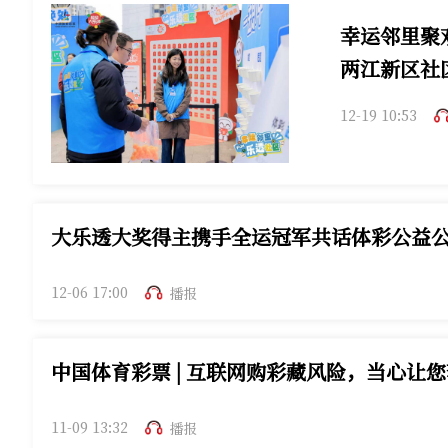
幸运邻里聚
两江新区社
日前，“体彩大
12-19 10:53
大乐透大奖得主携手全运冠军共话体彩公益
12月5日，“新韵重庆 渝彩同行‘体彩公益在身边’”
12-06 17:00
播报
中国体育彩票 | 互联网购彩藏风险，当心让
互联网购彩看似方便，实则暗藏重重风险。近年来，已
11-09 13:32
播报