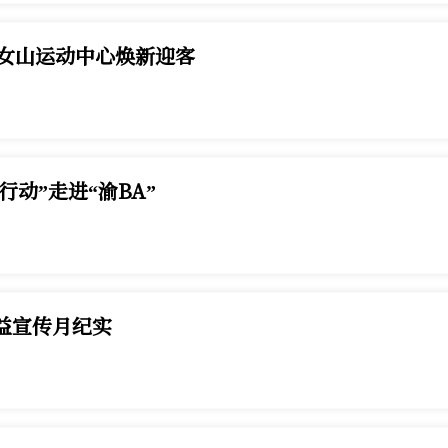
仙女山运动中心焕新迎客
往避暑，而全新投用的仙女山运动中心，也正式与大家见面。经过
动”走进“渝BA”
公益宣传月纪实