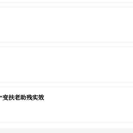
奖？
”跨界融合活动，为城市建设者提供关怀，注入公益活力，筹集公
”变扶老助残实效
和残疾群体需求，推动养老服务升级，开展心理关爱活动，搭建