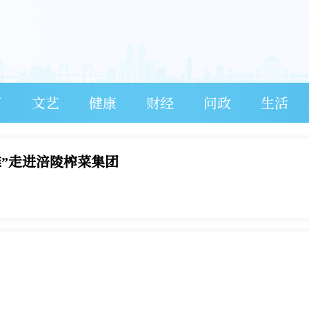
育
文艺
健康
财经
问政
生活
摊”走进涪陵榨菜集团
近百名职工带来棋牌活动。活动包括专业授课、趣味擂台等，获职工
金，都是一束温暖的光。当千万份善意汇聚在一起，就成了照亮