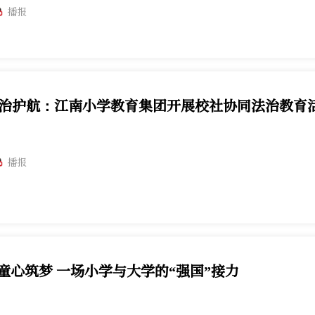
播报
法治护航：江南小学教育集团开展校社协同法治教育
播报
童心筑梦 一场小学与大学的“强国”接力