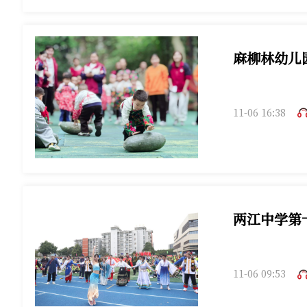
麻柳林幼儿
11-06 16:38
两江中学第
11-06 09:53