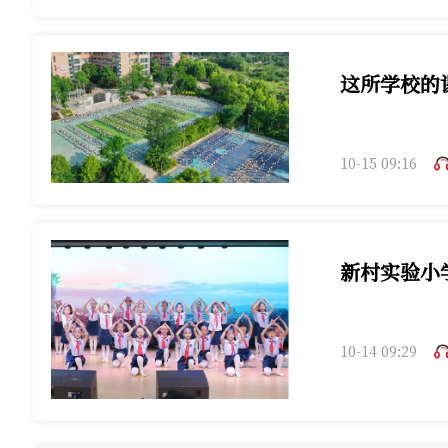
这所学校的课
10-15 09:16
新村实验小
10-14 09:29