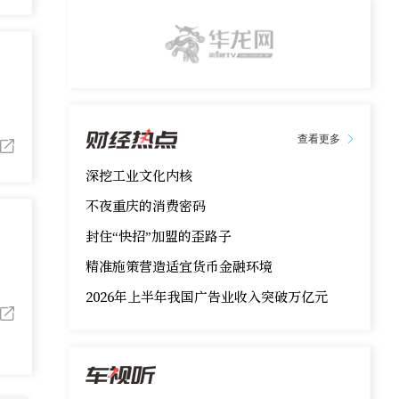
查看更多
深挖工业文化内核
不夜重庆的消费密码
封住“快招”加盟的歪路子
精准施策营造适宜货币金融环境
2026年上半年我国广告业收入突破万亿元