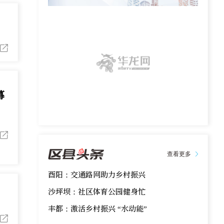
幕
查看更多
酉阳：交通路网助力乡村振兴
沙坪坝：社区体育公园健身忙
丰都：激活乡村振兴 “水动能”