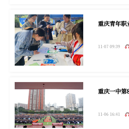
重庆青年职
11-07 09:39
重庆一中第
11-06 16:41