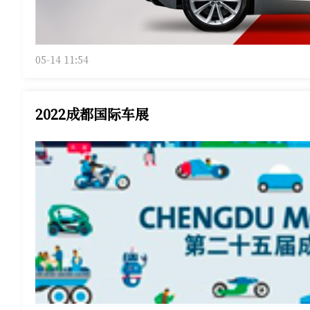
05-14 11:54
2022成都国际车展