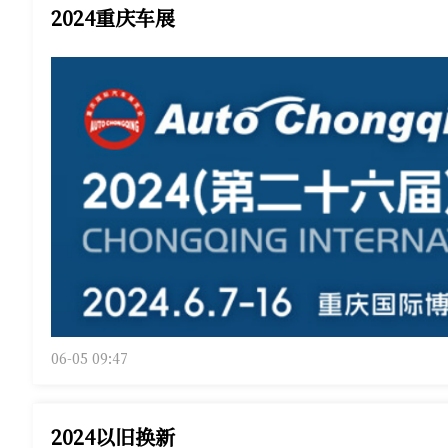
2024重庆车展
06-05 09:47
2024以旧换新