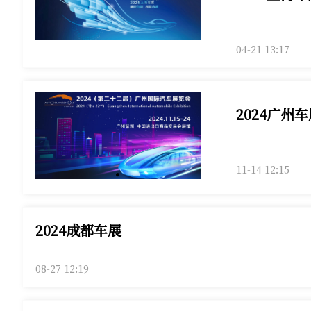
04-21 13:17
2024广州
11-14 12:15
2024成都车展
08-27 12:19