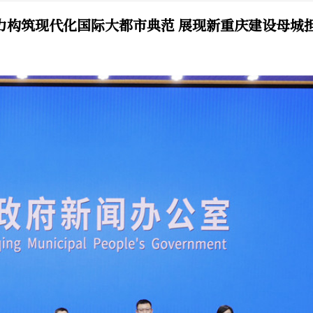
全力构筑现代化国际大都市典范 展现新重庆建设母城
五”规划相关情况，并回答记者提问。