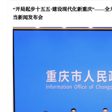
“开局起步十五五·建设现代化新重庆”——
当新闻发布会
发布会现场，邀请渝中区相关负责同志介绍渝中区“十五