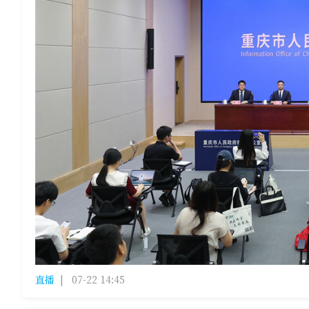
直播
|
07-22 14:45