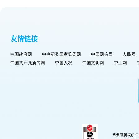
友情链接
中国政府网
中央纪委国家监委网
中国网信网
人民网
中国共产党新闻网
中国人权
中国文明网
中工网
华龙网版权所有 