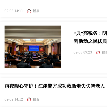
02-03 14:11
播报
“典”亮税务：
列活动之民法典
02-03 09:23
播
雨夜暖心守护！江津警方成功救助走失失智老人
02-02 14:12
播报