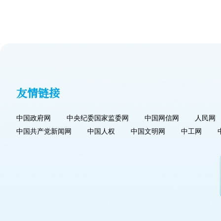
友情链接
中国政府网
中央纪委国家监委网
中国网信网
人民网
中国共产党新闻网
中国人权
中国文明网
中工网