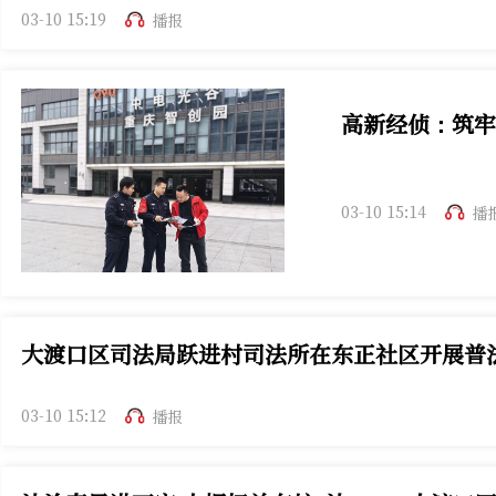
03-10 15:19
播报
高新经侦：筑牢
03-10 15:14
播
大渡口区司法局跃进村司法所在东正社区开展普
03-10 15:12
播报