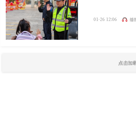
01-26 12:06
播
点击加