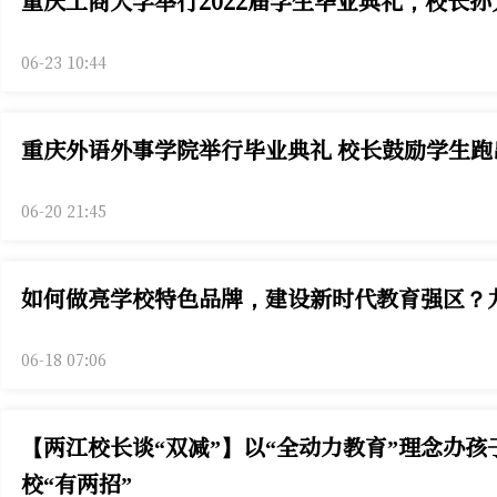
重庆工商大学举行2022届学生毕业典礼，校长孙
06-23 10:44
重庆外语外事学院举行毕业典礼 校长鼓励学生跑
06-20 21:45
如何做亮学校特色品牌，建设新时代教育强区？
06-18 07:06
【两江校长谈“双减”】以“全动力教育”理念办
校“有两招”