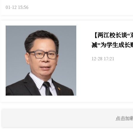
01-12 15:56
【两江校长谈“
减”为学生成长
12-28 17:21
点击加