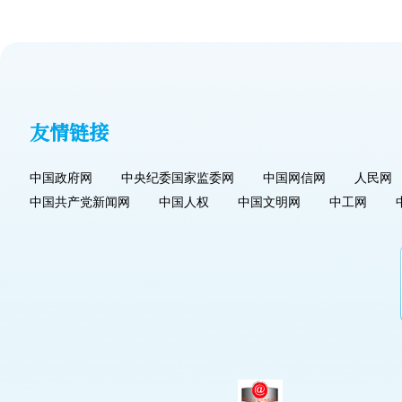
友情链接
中国政府网
中央纪委国家监委网
中国网信网
人民网
中国共产党新闻网
中国人权
中国文明网
中工网