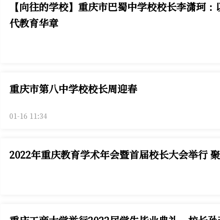
【向往的学校】重庆市巴蜀中学校校长李潇珂：以
代教育华章
重庆市第八中学校校长周迎春
01-16 11:34
2022年重庆教育学术年会暨首届校长大会举行 