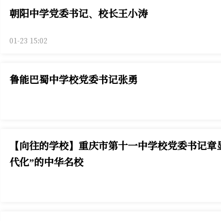
朝阳中学党委书记、校长王小涛
01-23 15:02
鲁能巴蜀中学校党委书记张勇
【向往的学校】重庆市第十一中学校党委书记章
代化”的中华名校