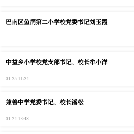
巴南区鱼洞第二小学校党委书记刘玉霞
中益乡小学校党支部书记、校长牟小洋
01-25 11:24
兼善中学党委书记、校长潘松
01-24 13:48