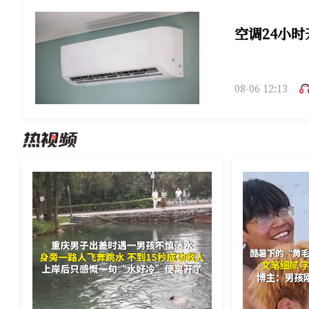
空调24小
08-06 12:13