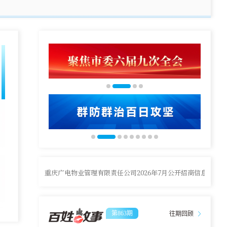
重庆广电物业管理有限责任公司2026年7月公开招商信息结果
第863期
往期回顾